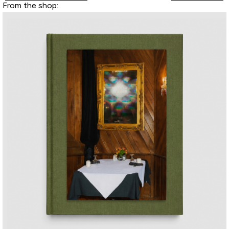
From the shop: