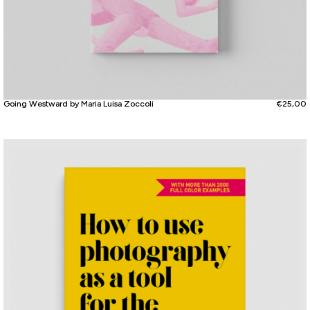
Going Westward by Maria Luisa Zoccoli
€
25,00