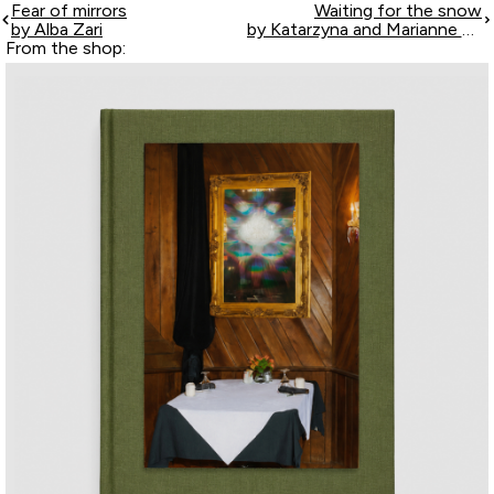
Fear of mirrors
Waiting for the snow
by Alba Zari
by Katarzyna and Marianne Wasowska
From the shop: