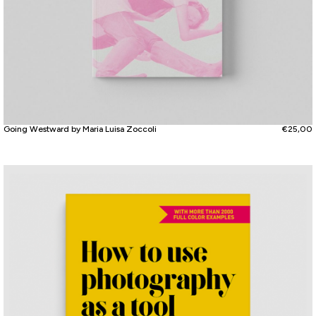
Going Westward by Maria Luisa Zoccoli
€
25,00